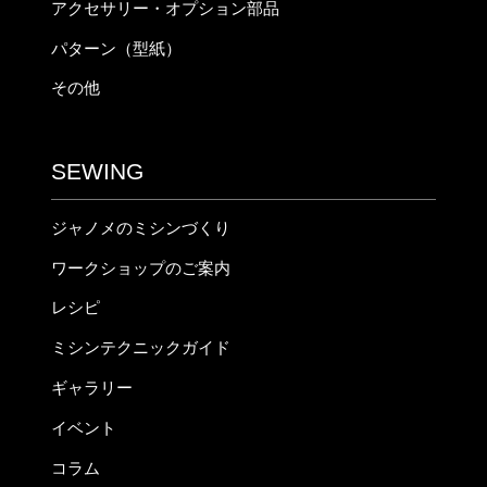
アクセサリー・オプション部品
パターン（型紙）
その他
SEWING
ジャノメのミシンづくり
ワークショップのご案内
レシピ
ミシンテクニックガイド
ギャラリー
イベント
コラム