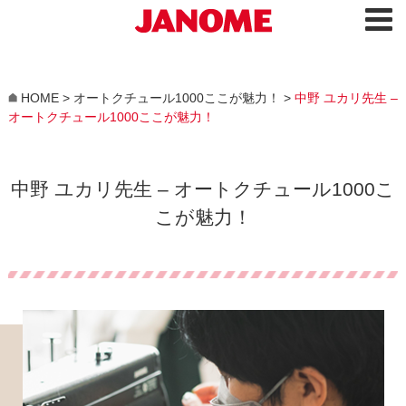
HOME
>
オートクチュール1000ここが魅力！
>
中野 ユカリ先生 –
オートクチュール1000ここが魅力！
中野 ユカリ先生 – オートクチュール1000こ
こが魅力！