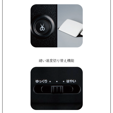
縫い速度切り替え機能