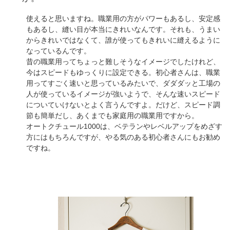
使えると思いますね。職業用の方がパワーもあるし、安定感
もあるし、縫い目が本当にきれいなんです。それも、うまい
からきれいではなくて、誰が使ってもきれいに縫えるように
なっているんです。
昔の職業用ってちょっと難しそうなイメージでしたけれど、
今はスピードもゆっくりに設定できる。初心者さんは、職業
用ってすごく速いと思っているみたいで、ダダダッと工場の
人が使っているイメージが強いようで、そんな速いスピード
についていけないとよく言うんですよ。だけど、スピード調
節も簡単だし、あくまでも家庭用の職業用ですから。
オートクチュール1000は、ベテランやレベルアップをめざす
方にはもちろんですが、やる気のある初心者さんにもお勧め
ですね。