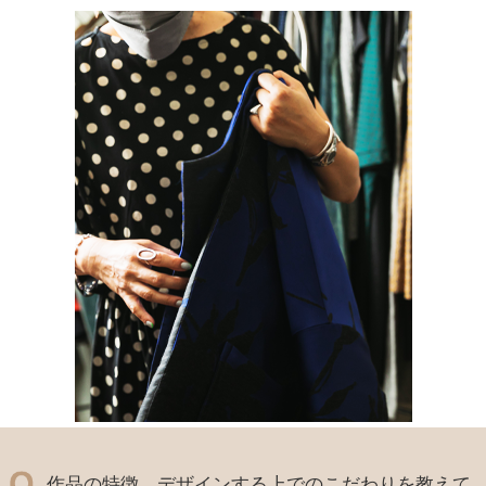
作品の特徴、デザインする上でのこだわりを教えて