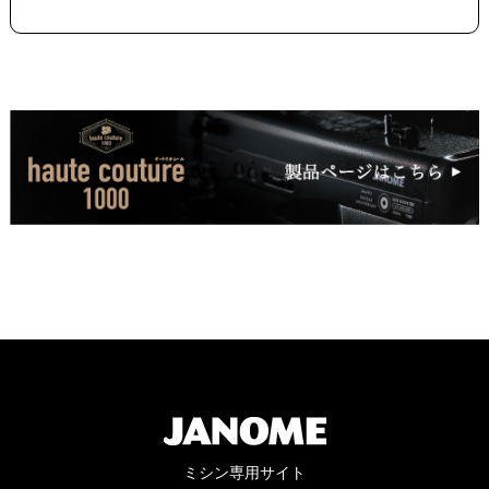
ミシン専用サイト