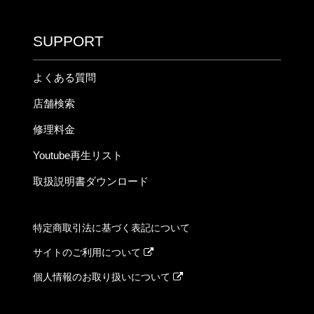
SUPPORT
よくある質問
店舗検索
修理料金
Youtube再生リスト
取扱説明書ダウンロード
特定商取引法に基づく表記について
サイトのご利用について
個人情報のお取り扱いについて