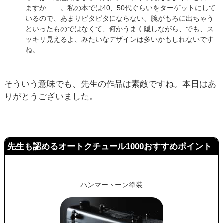
ますか……。私の本では40、50代ぐらいをターゲットにして
いるので、あまりピタピタにならない、腕がもろに出ちゃう
といったものではなくて、何かうまく隠しながら、でも、ス
ッキリ見えるよ、みたいなデザインは多いかもしれないです
ね。
そういう意味でも、先生の作品は素敵ですね。本日はあ
りがとうございました。
先生も認めるオートクチュール1000おすすめポイント
ハンマートーン塗装