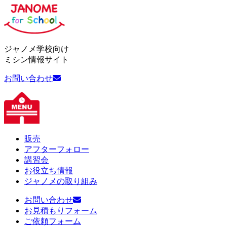
ジャノメ学校向け
ミシン情報サイト
お問い合わせ
販売
アフターフォロー
講習会
お役立ち情報
ジャノメの取り組み
お問い合わせ
お見積もりフォーム
ご依頼フォーム