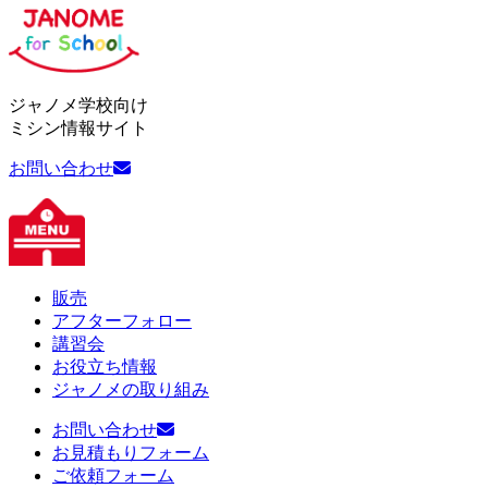
ジャノメ学校向け
ミシン情報サイト
お問い合わせ
販売
アフターフォロー
講習会
お役立ち情報
ジャノメの取り組み
お問い合わせ
お見積もりフォーム
ご依頼フォーム