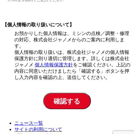
【個人情報の取り扱いについて】
お預かりした個人情報は、ミシンの点検／調整・修理
の対応、株式会社ジャノメからのご案内に利用しま
す。
個人情報の取り扱いは、株式会社ジャノメの個人情報
保護方針に則り適切に管理します。詳しくは株式会社
ジャノメ
個人情報保護方針
をご確認ください。上記の
内容に同意いただけましたら「確認する」ボタンを押
し入力内容を確認の上、送信してください。
確認する
ニュース一覧
サイトの利用について