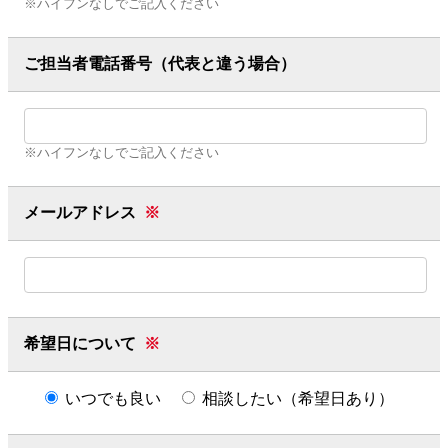
※ハイフンなしでご記入ください
ご担当者電話番号（代表と違う場合）
※ハイフンなしでご記入ください
メールアドレス
※
希望日について
※
いつでも良い
相談したい（希望日あり）